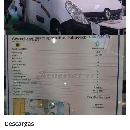
Descargas