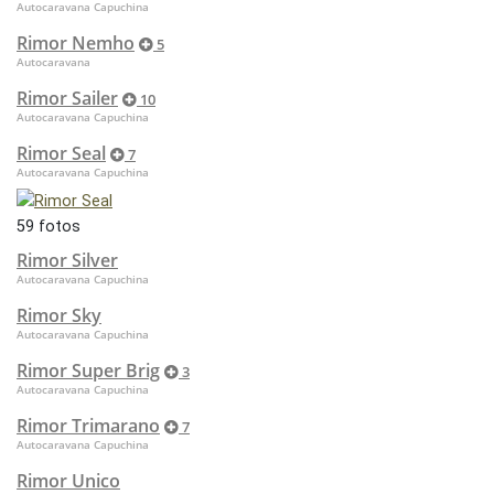
Autocaravana Capuchina
Rimor Nemho
5
Autocaravana
Rimor Sailer
10
Autocaravana Capuchina
Rimor Seal
7
Autocaravana Capuchina
59 fotos
Rimor Silver
Autocaravana Capuchina
Rimor Sky
Autocaravana Capuchina
Rimor Super Brig
3
Autocaravana Capuchina
Rimor Trimarano
7
Autocaravana Capuchina
Rimor Unico