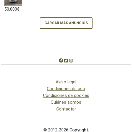
50.000€
CARGAR MÁS ANUNCIOS
Aviso legal
Condiciones de uso
Condiciones de cookies
Quiénes somos
Contactar
© 2012-2026 Copyright: