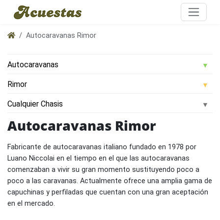
Autocaravanas Rimor
Autocaravanas Rimor
Fabricante de autocaravanas italiano fundado en 1978 por
Luano Niccolai en el tiempo en el que las autocaravanas
comenzaban a vivir su gran momento sustituyendo poco a
poco a las caravanas. Actualmente ofrece una amplia gama de
capuchinas y perfiladas que cuentan con una gran aceptación
en el mercado.