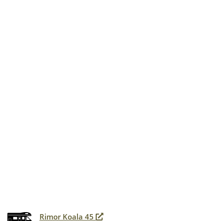
Rimor Koala 45