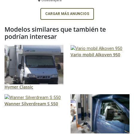
CARGAR MÁS ANUNCIOS
Modelos similares que también te
podrían interesar
Vario mobil Alkoven 950
Hymer Classic
Wanner Silverdream S 550