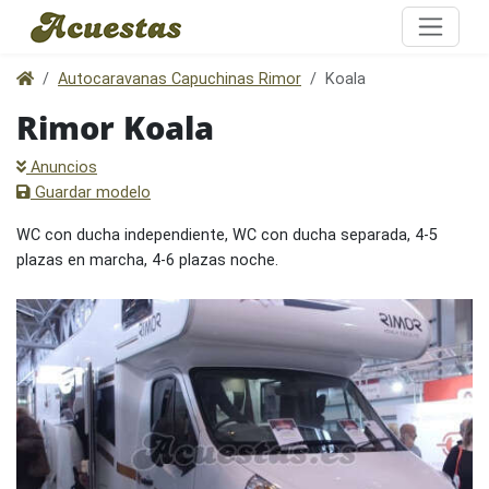
Autocaravanas Capuchinas Rimor
Koala
Rimor Koala
Anuncios
Guardar modelo
WC con ducha independiente, WC con ducha separada, 4-5
plazas en marcha, 4-6 plazas noche.