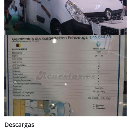
Descargas