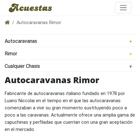
Autocaravanas Rimor
Autocaravanas Rimor
Fabricante de autocaravanas italiano fundado en 1978 por
Luano Niccolai en el tiempo en el que las autocaravanas
comenzaban a vivir su gran momento sustituyendo poco a
poco a las caravanas. Actualmente ofrece una amplia gama de
capuchinas y perfiladas que cuentan con una gran aceptación
en el mercado.