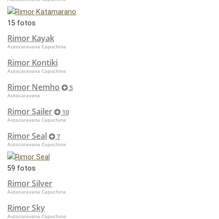
15 fotos
Rimor Kayak
Autocaravana Capuchina
Rimor Kontiki
Autocaravana Capuchina
Rimor Nemho
5
Autocaravana
Rimor Sailer
10
Autocaravana Capuchina
Rimor Seal
7
Autocaravana Capuchina
59 fotos
Rimor Silver
Autocaravana Capuchina
Rimor Sky
Autocaravana Capuchina