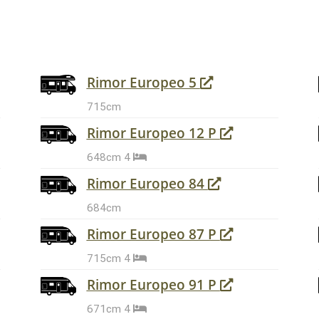
Rimor Europeo 5
715cm
Rimor Europeo 12 P
648cm
4
Rimor Europeo 84
684cm
Rimor Europeo 87 P
715cm
4
Rimor Europeo 91 P
671cm
4