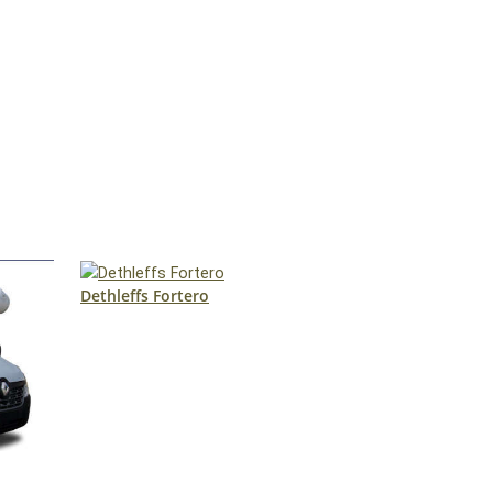
Dethleffs Fortero