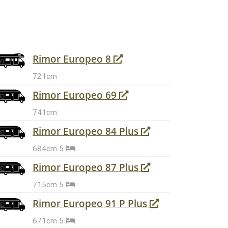
Rimor Europeo 8
721cm
Rimor Europeo 69
741cm
Rimor Europeo 84 Plus
684cm
5
Rimor Europeo 87 Plus
715cm
5
Rimor Europeo 91 P Plus
671cm
5