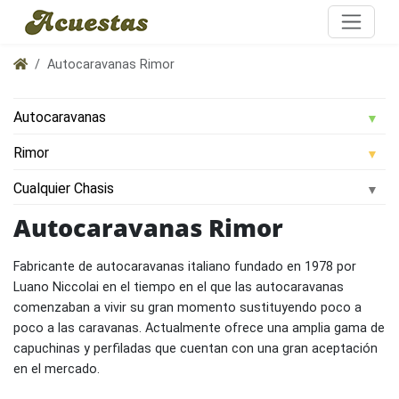
Autocaravanas Rimor
Autocaravanas Rimor
Fabricante de autocaravanas italiano fundado en 1978 por
Luano Niccolai en el tiempo en el que las autocaravanas
comenzaban a vivir su gran momento sustituyendo poco a
poco a las caravanas. Actualmente ofrece una amplia gama de
capuchinas y perfiladas que cuentan con una gran aceptación
en el mercado.