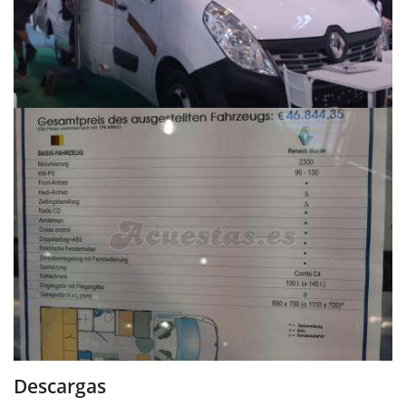
Descargas