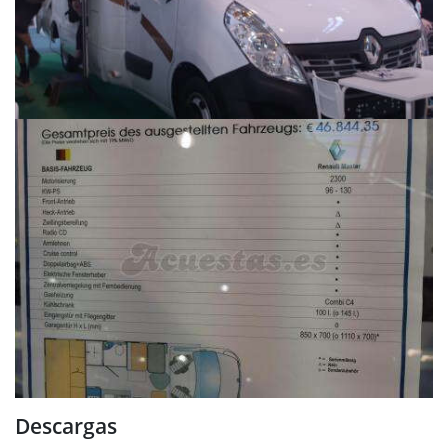
Descargas