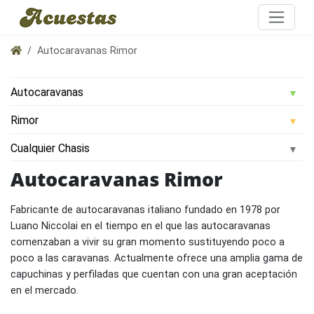
Autocaravanas Rimor
Autocaravanas Rimor
Fabricante de autocaravanas italiano fundado en 1978 por
Luano Niccolai en el tiempo en el que las autocaravanas
comenzaban a vivir su gran momento sustituyendo poco a
poco a las caravanas. Actualmente ofrece una amplia gama de
capuchinas y perfiladas que cuentan con una gran aceptación
en el mercado.