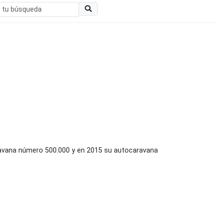
ravana número 500.000 y en 2015 su autocaravana