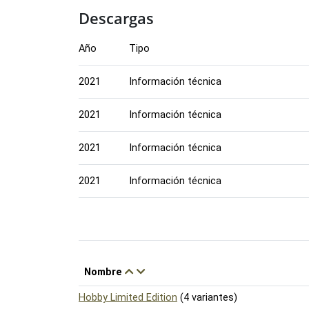
Descargas
Año
Tipo
2021
Información técnica
2021
Información técnica
2021
Información técnica
2021
Información técnica
Nombre
Hobby Limited Edition
(4 variantes)