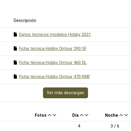
Descripción
Datos tecnicos modelos Hobby 2021
Ficha técnica Hobby Ontour 390 SF
Ficha técnica Hobby Ontour 460 DL
Ficha técnica Hobby Ontour 470 KMF
Ver más descargas
Fotos
Día
Noche
4
3 / 6