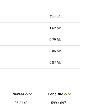
Tamaño
1.62 Mb
0.79 Mb
0.86 Mb
0.87 Mb
Nevera
Longitud
96 / 140
599 / 697