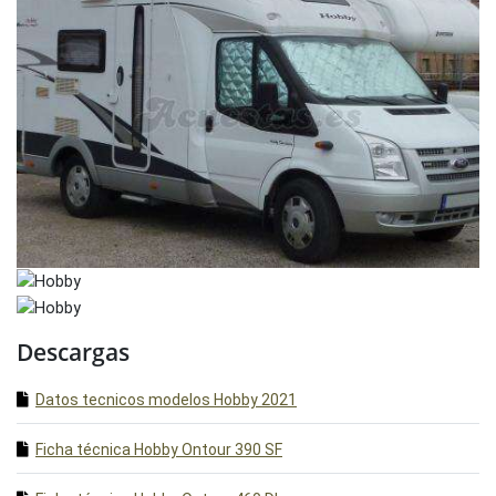
Descargas
Datos tecnicos modelos Hobby 2021
Ficha técnica Hobby Ontour 390 SF