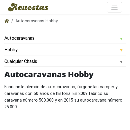
Autocaravanas Hobby
Autocaravanas Hobby
Fabricante alemán de autocaravanas, furgonetas camper y
caravanas con 50 años de historia. En 2009 fabricó su
caravana número 500.000 y en 2015 su autocaravana número
25.000.