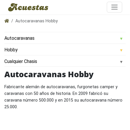
Autocaravanas Hobby
Autocaravanas Hobby
Fabricante alemán de autocaravanas, furgonetas camper y
caravanas con 50 años de historia. En 2009 fabricó su
caravana número 500.000 y en 2015 su autocaravana número
25.000.