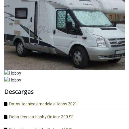
Descargas
Datos tecnicos modelos Hobby 2021
Ficha técnica Hobby Ontour 390 SF