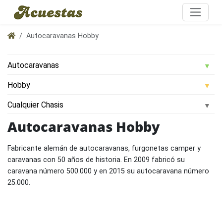
Autocaravanas Hobby
Autocaravanas Hobby
Fabricante alemán de autocaravanas, furgonetas camper y
caravanas con 50 años de historia. En 2009 fabricó su
caravana número 500.000 y en 2015 su autocaravana número
25.000.