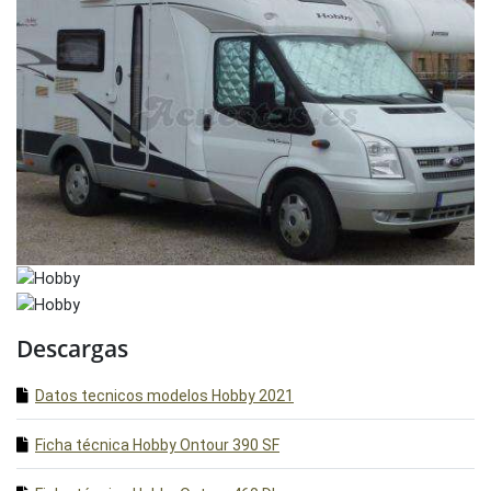
Descargas
Datos tecnicos modelos Hobby 2021
Ficha técnica Hobby Ontour 390 SF