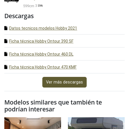
599cm
3
Descargas
Datos tecnicos modelos Hobby 2021
Ficha técnica Hobby Ontour 390 SF
Ficha técnica Hobby Ontour 460 DL
Ficha técnica Hobby Ontour 470 KMF
Ver más descargas
Modelos similares que también te
podrían interesar