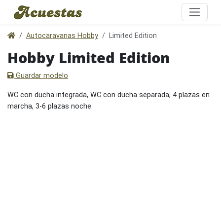
Autocaravanas Hobby
Limited Edition
Hobby Limited Edition
Guardar modelo
WC con ducha integrada, WC con ducha separada, 4 plazas en
marcha, 3-6 plazas noche.