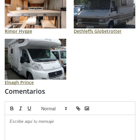
Rimor Hygge
Dethleffs Globetrotter
Elnagh Prince
Comentarios