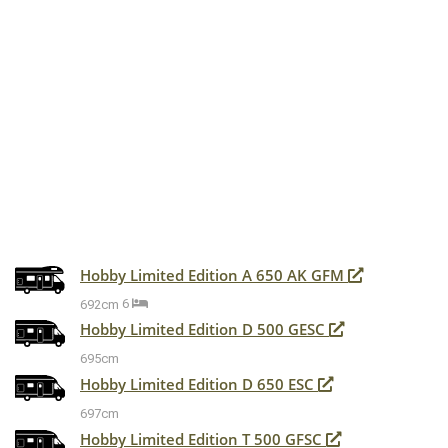
Hobby Limited Edition A 650 AK GFM
692cm
6
Hobby Limited Edition D 500 GESC
695cm
Hobby Limited Edition D 650 ESC
697cm
Hobby Limited Edition T 500 GFSC