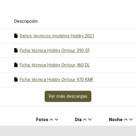
Descripción
Datos tecnicos modelos Hobby 2021
Ficha técnica Hobby Ontour 390 SF
Ficha técnica Hobby Ontour 460 DL
Ficha técnica Hobby Ontour 470 KMF
Ver más descargas
Fotos
Día
Noche