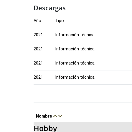
Descargas
Año
Tipo
2021
Información técnica
2021
Información técnica
2021
Información técnica
2021
Información técnica
Nombre
Hobby