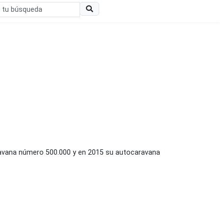
ravana número 500.000 y en 2015 su autocaravana