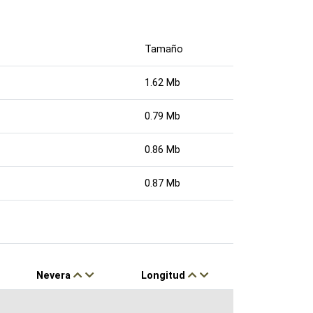
Tamaño
1.62 Mb
0.79 Mb
0.86 Mb
0.87 Mb
Nevera
Longitud