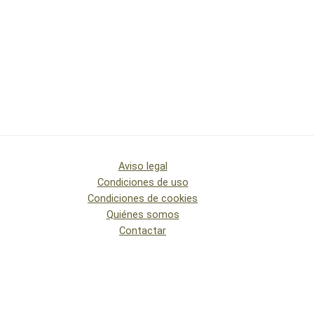
Aviso legal
Condiciones de uso
Condiciones de cookies
Quiénes somos
Contactar