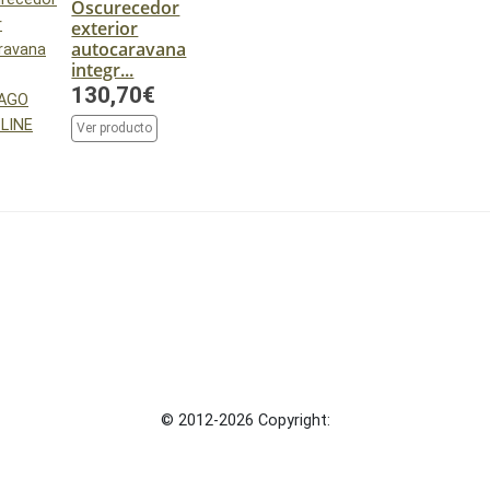
Oscurecedor
exterior
autocaravana
integr...
130,70€
Ver producto
© 2012-2026 Copyright: