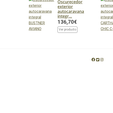
Oscurecedor
exterior
autocaravana
integr...
136,70€
Ver producto