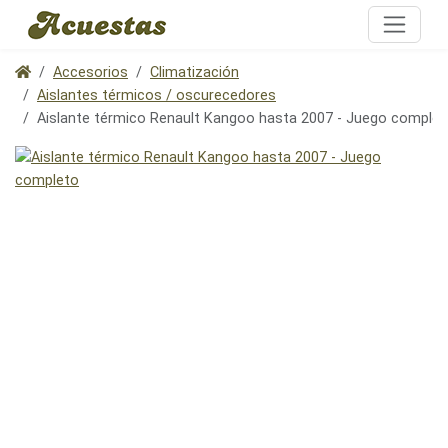
Accesorios
Climatización
Aislantes térmicos / oscurecedores
Aislante térmico Renault Kangoo hasta 2007 - Juego complet