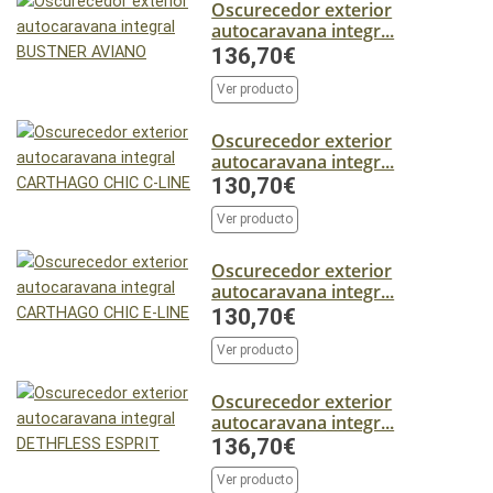
Oscurecedor exterior
autocaravana integr...
136,70€
Ver producto
Oscurecedor exterior
autocaravana integr...
130,70€
Ver producto
Oscurecedor exterior
autocaravana integr...
130,70€
Ver producto
Oscurecedor exterior
autocaravana integr...
136,70€
Ver producto