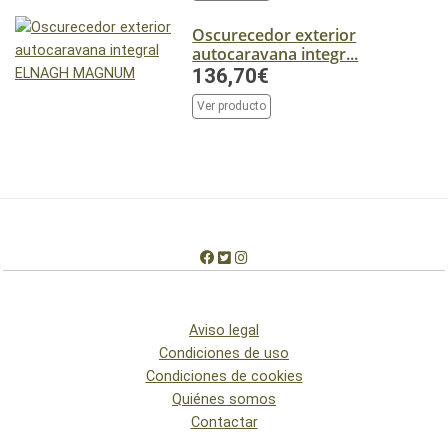
Oscurecedor exterior
autocaravana integr...
136,70€
Ver producto
Aviso legal
Condiciones de uso
Condiciones de cookies
Quiénes somos
Contactar