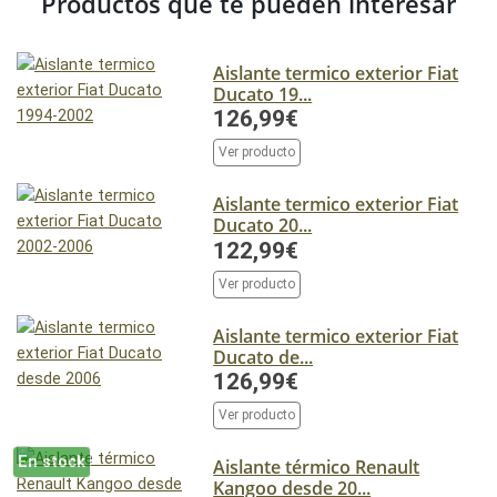
Productos que te pueden interesar
Aislante termico exterior Fiat
Ducato 19...
126,99€
Ver producto
Aislante termico exterior Fiat
Ducato 20...
122,99€
Ver producto
Aislante termico exterior Fiat
Ducato de...
126,99€
Ver producto
En stock
Aislante térmico Renault
Kangoo desde 20...