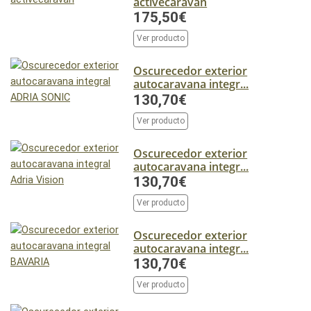
activecaravan
175,50€
Ver producto
Oscurecedor exterior
autocaravana integr...
130,70€
Ver producto
Oscurecedor exterior
autocaravana integr...
130,70€
Ver producto
Oscurecedor exterior
autocaravana integr...
130,70€
Ver producto