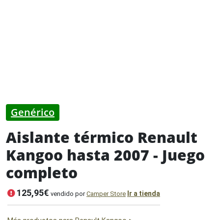
Genérico
Aislante térmico Renault
Kangoo hasta 2007 - Juego
completo
125,95€
Ir a tienda
vendido por
Camper Store