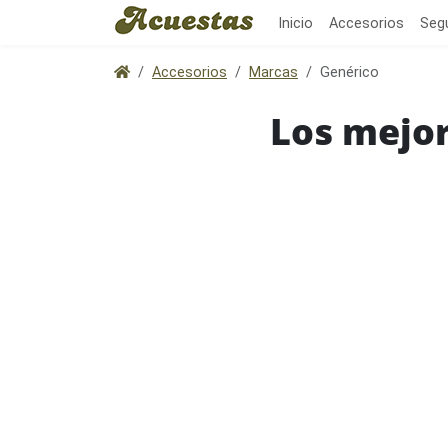
Inicio
Accesorios
Seg
Accesorios
Marcas
Genérico
Los mejor