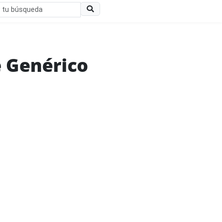
e Genérico