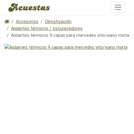
Accesorios
Climatización
Aislantes térmicos / oscurecedores
Aislantes térmicos 9 capas para mercedes vito/viano mixta