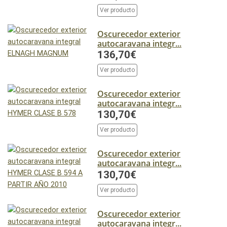
Ver producto
Oscurecedor exterior
autocaravana integr...
136,70€
Ver producto
Oscurecedor exterior
autocaravana integr...
130,70€
Ver producto
Oscurecedor exterior
autocaravana integr...
130,70€
Ver producto
Oscurecedor exterior
autocaravana integr...