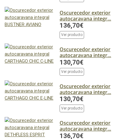
Oscurecedor exterior
autocaravana integr...
136,70€
Ver producto
Oscurecedor exterior
autocaravana integr...
130,70€
Ver producto
Oscurecedor exterior
autocaravana integr...
130,70€
Ver producto
Oscurecedor exterior
autocaravana integr...
136,70€