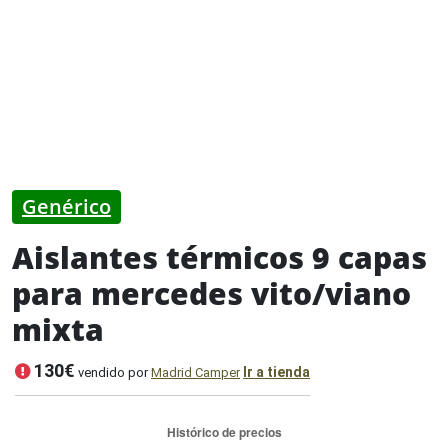
Genérico
Aislantes térmicos 9 capas
para mercedes vito/viano
mixta
130€
Ir a tienda
vendido por
Madrid Camper