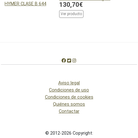
130,70€
Ver producto
Aviso legal
Condiciones de uso
Condiciones de cookies
Quiénes somos
Contactar
© 2012-2026 Copyright: