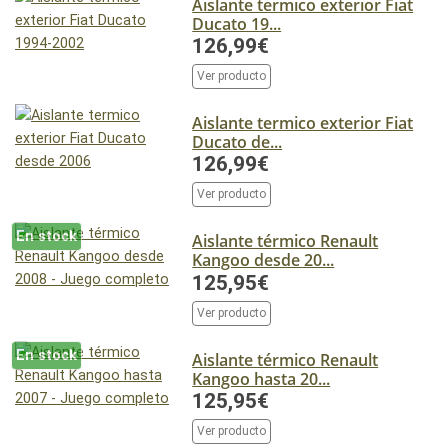
Aislante termico exterior Fiat
Ducato 19...
126,99€
Ver producto
Aislante termico exterior Fiat
Ducato de...
126,99€
Ver producto
En stock
Aislante térmico Renault
Kangoo desde 20...
125,95€
Ver producto
En stock
Aislante térmico Renault
Kangoo hasta 20...
125,95€
Ver producto