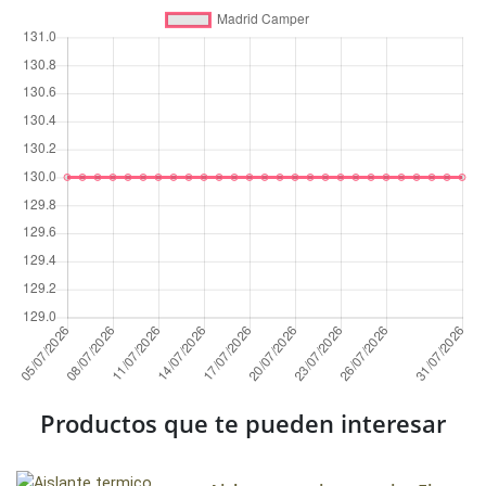
Productos que te pueden interesar