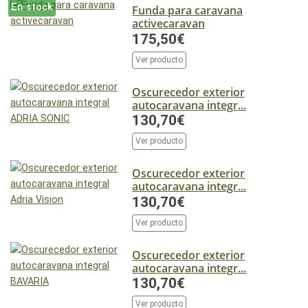
En stock
Funda para caravana
activecaravan
175,50€
Ver producto
Oscurecedor exterior
autocaravana integr...
130,70€
Ver producto
Oscurecedor exterior
autocaravana integr...
130,70€
Ver producto
Oscurecedor exterior
autocaravana integr...
130,70€
Ver producto