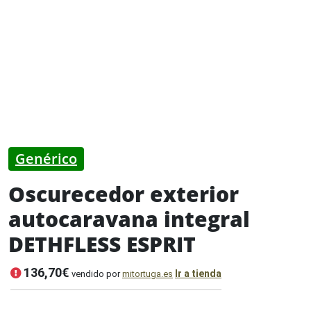
Genérico
Oscurecedor exterior
autocaravana integral
DETHFLESS ESPRIT
136,70€
Ir a tienda
vendido por
mitortuga.es