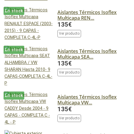
En stock
Aislantes Térmicos Isoflex
Multicapa REN...
135€
Ver producto
En stock
Aislantes Térmicos Isoflex
Multicapa SEA...
135€
Ver producto
En stock
Aislantes Térmicos Isoflex
Multicapa VW...
135€
Ver producto