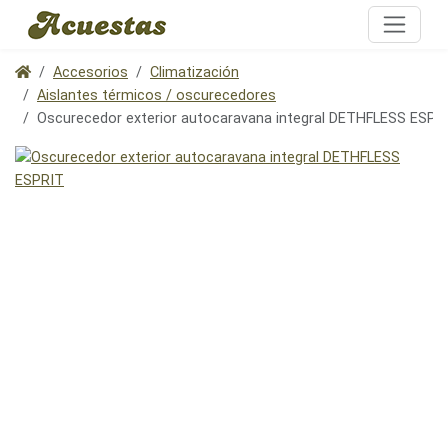
Accesorios
Climatización
Aislantes térmicos / oscurecedores
Oscurecedor exterior autocaravana integral DETHFLESS ESPR