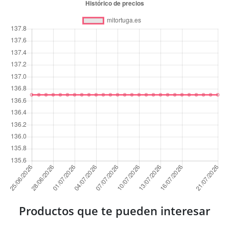
Productos que te pueden interesar