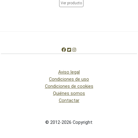
Ver producto
Aviso legal
Condiciones de uso
Condiciones de cookies
Quiénes somos
Contactar
© 2012-2026 Copyright: