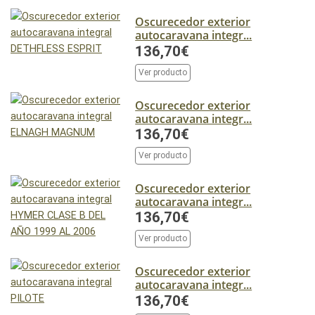
Oscurecedor exterior
autocaravana integr...
136,70€
Ver producto
Oscurecedor exterior
autocaravana integr...
136,70€
Ver producto
Oscurecedor exterior
autocaravana integr...
136,70€
Ver producto
Oscurecedor exterior
autocaravana integr...
136,70€