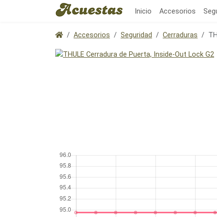
Inicio
Accesorios
Seg
Accesorios
Seguridad
Cerraduras
TH