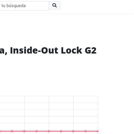
, Inside-Out Lock G2