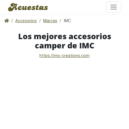
Accesorios
Marcas
IMC
Los mejores accesorios
camper de IMC
https://imc-creations.com