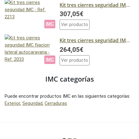
Kit tres cierres seguridad IMC - Ref. 2213
307,05€
IMC
Ver producto
Kit tres cierres seguridad IMC fijacion lateral autocaravana - Ref. 2033
264,05€
IMC
Ver producto
IMC categorías
Puede encontrar productos IMC en las siguientes categorías:
Exterior
,
Seguridad
,
Cerraduras