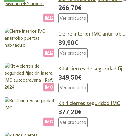
266,70€
IMC
Ver producto
Cierre interior IMC antirrobo puertas habitáculo
89,90€
IMC
Ver producto
Kit 4 cierres de seguridad fijación lateral IMC autocaravana - Ref. 2024
349,50€
IMC
Ver producto
Kit 4 cierres seguridad IMC
377,20€
IMC
Ver producto