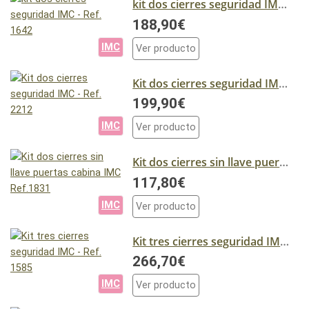
kit dos cierres seguridad IMC - Ref. 1642
188,90€
IMC
Ver producto
Kit dos cierres seguridad IMC - Ref. 2212
199,90€
IMC
Ver producto
Kit dos cierres sin llave puertas cabina IMC Ref.1831
117,80€
IMC
Ver producto
Kit tres cierres seguridad IMC - Ref. 1585
266,70€
IMC
Ver producto