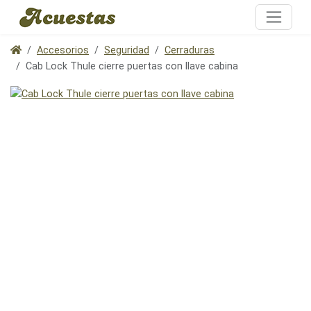
Accesorios
Seguridad
Cerraduras
Cab Lock Thule cierre puertas con llave cabina