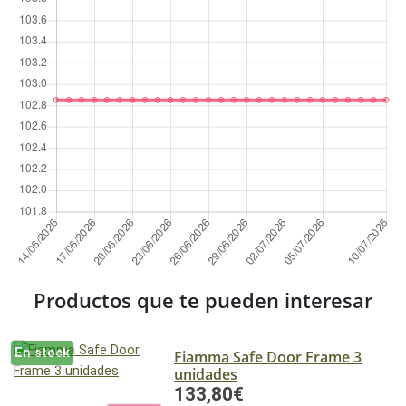
Productos que te pueden interesar
En stock
Fiamma Safe Door Frame 3
unidades
133,80€