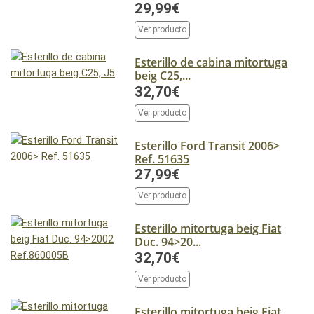
29,99€
Ver producto
Esterillo de cabina mitortuga
beig C25,...
32,70€
Ver producto
Esterillo Ford Transit 2006>
Ref. 51635
27,99€
Ver producto
Esterillo mitortuga beig Fiat
Duc. 94>20...
32,70€
Ver producto
Esterillo mitortuga beig Fiat