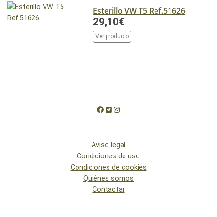
Esterillo VW T5 Ref.51626
29,10€
Ver producto
Aviso legal
Condiciones de uso
Condiciones de cookies
Quiénes somos
Contactar