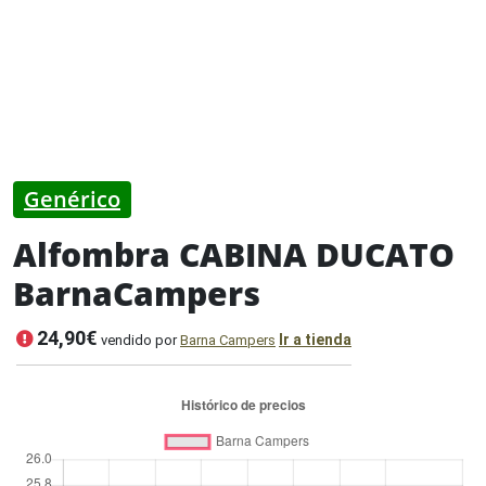
Genérico
Alfombra CABINA DUCATO
BarnaCampers
24,90€
Ir a tienda
vendido por
Barna Campers