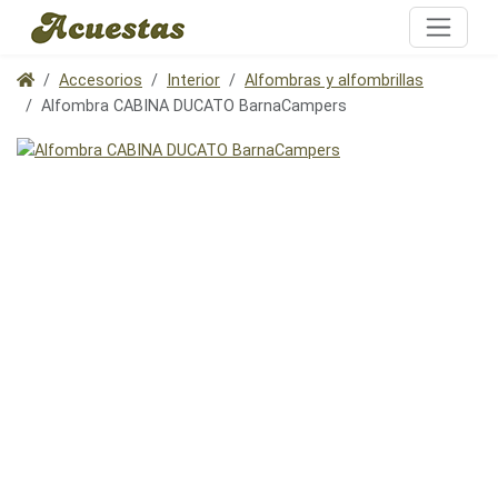
Accesorios
Interior
Alfombras y alfombrillas
Alfombra CABINA DUCATO BarnaCampers