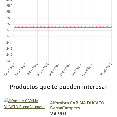
Productos que te pueden interesar
Alfombra CABINA DUCATO
BarnaCampers
24,90€