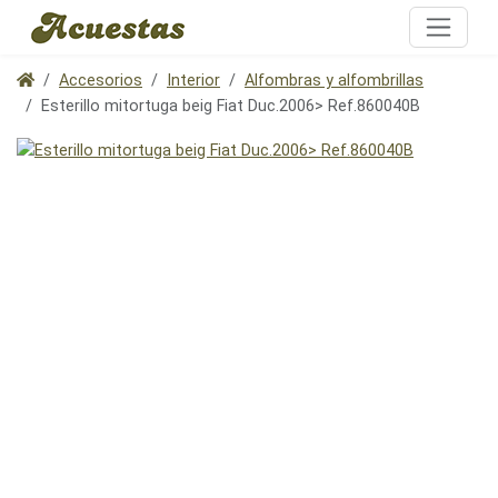
Accesorios
Interior
Alfombras y alfombrillas
Esterillo mitortuga beig Fiat Duc.2006> Ref.860040B