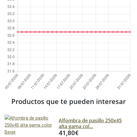
Productos que te pueden interesar
Alfombra de pasillo 250x45
alta gama col...
41,80€