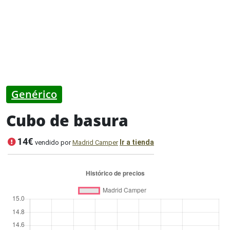
Genérico
Cubo de basura
14€
Ir a tienda
vendido por
Madrid Camper