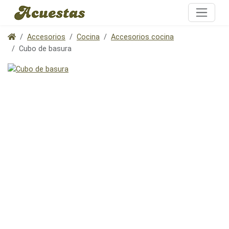
Accesorios
Cocina
Accesorios cocina
Cubo de basura