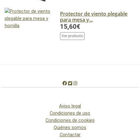
Protector de viento plegable
para mesa y...
15,60€
Ver producto
Aviso legal
Condiciones de uso
Condiciones de cookies
Quiénes somos
Contactar