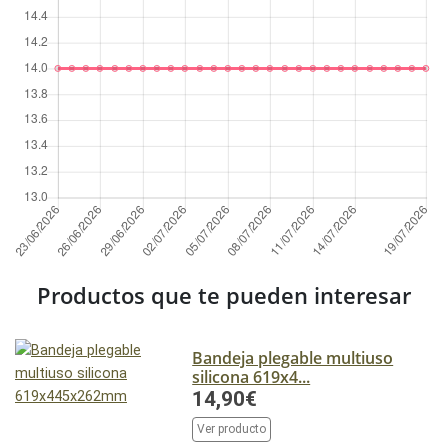
Productos que te pueden interesar
Bandeja plegable multiuso
silicona 619x4...
14,90€
Ver producto