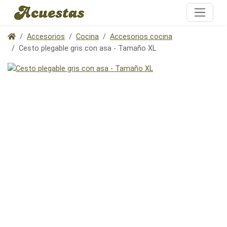
Accesorios
Cocina
Accesorios cocina
Cesto plegable gris con asa - Tamaño XL