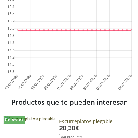
Productos que te pueden interesar
En stock
Escurreplatos plegable
20,30€
Ver producto