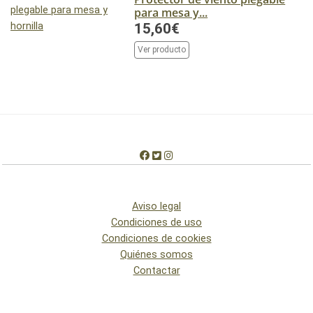
para mesa y...
15,60€
Ver producto
Aviso legal
Condiciones de uso
Condiciones de cookies
Quiénes somos
Contactar