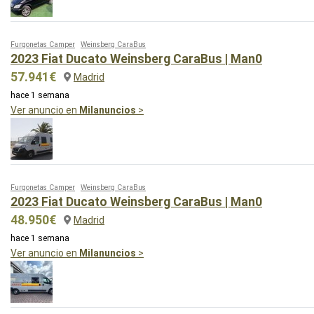
Furgonetas Camper
Weinsberg CaraBus
2023 Fiat Ducato Weinsberg CaraBus | Man0
57.941€
Madrid
hace 1 semana
Ver anuncio en
Milanuncios
>
Furgonetas Camper
Weinsberg CaraBus
2023 Fiat Ducato Weinsberg CaraBus | Man0
48.950€
Madrid
hace 1 semana
Ver anuncio en
Milanuncios
>