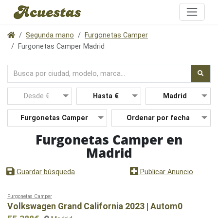
Segunda mano
Furgonetas Camper
Furgonetas Camper Madrid
Furgonetas Camper en
Madrid
Nuevo
Guardar búsqueda
Publicar Anuncio
Furgonetas Camper
Volkswagen Grand California 2023 | Autom0