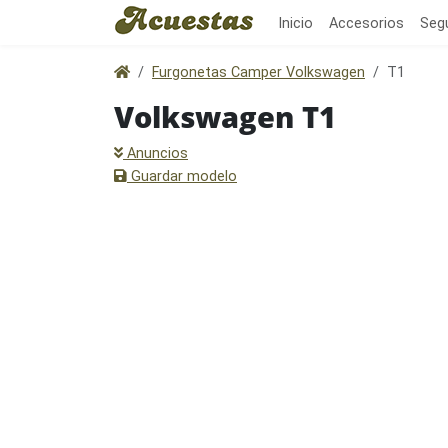
Inicio
Accesorios
Seg
Furgonetas Camper Volkswagen
T1
Volkswagen T1
Anuncios
Guardar modelo