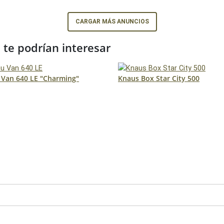
CARGAR MÁS ANUNCIOS
te podrían interesar
 Van 640 LE "Charming"
Knaus Box Star City 500