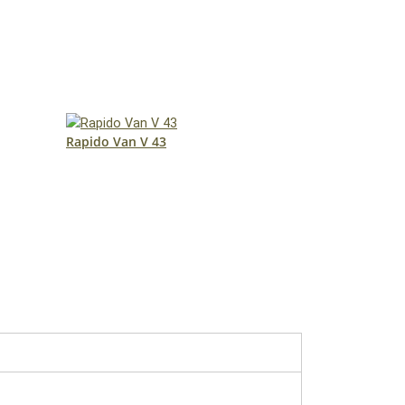
Rapido Van V 43