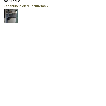
hace 3 horas
Ver anuncio en
Milanuncios
>