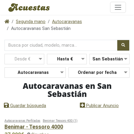
Segunda mano
Autocaravanas
Autocaravanas San Sebastián
Autocaravanas en San
Sebastián
Nuevo
Guardar búsqueda
Publicar Anuncio
Autocaravanas Perfiladas
Benimar Tessoro 400
(1)
Benimar - Tessoro 4000