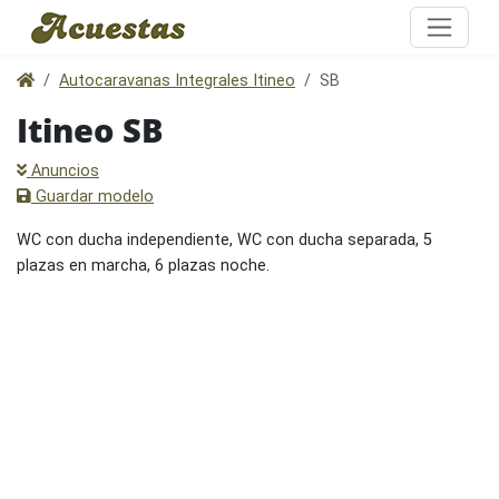
Autocaravanas Integrales Itineo
SB
Itineo SB
Anuncios
Guardar modelo
WC con ducha independiente, WC con ducha separada, 5
plazas en marcha, 6 plazas noche.