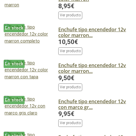
8,95€
Ver producto
En stock
Enchufe tipo encendedor 12v
color marron...
10,50€
Ver producto
En stock
Enchufe tipo encendedor 12v
color marron...
9,50€
Ver producto
En stock
Enchufe tipo encendedor 12v
con marco gr...
9,95€
Ver producto
En stock