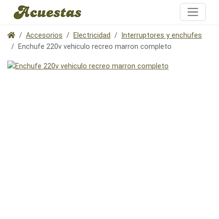
Accesorios
Electricidad
Interruptores y enchufes
Enchufe 220v vehiculo recreo marron completo