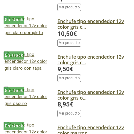
Ver producto
En stock
Enchufe tipo encendedor 12v
color gris c...
10,50€
Ver producto
En stock
Enchufe tipo encendedor 12v
color gris c...
9,50€
Ver producto
En stock
Enchufe tipo encendedor 12v
color gris o...
8,95€
Ver producto
En stock
Enchufe tipo encendedor 12v
color marron