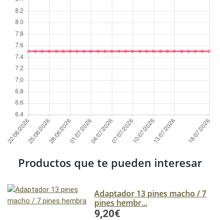
Productos que te pueden interesar
Adaptador 13 pines macho / 7
pines hembr...
9,20€