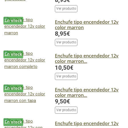
Ver producto
En stock
Enchufe tipo encendedor 12v
color marron
8,95€
Ver producto
En stock
Enchufe tipo encendedor 12v
color marron...
10,50€
Ver producto
En stock
Enchufe tipo encendedor 12v
color marron...
9,50€
Ver producto
En stock
Enchufe tipo encendedor 12v