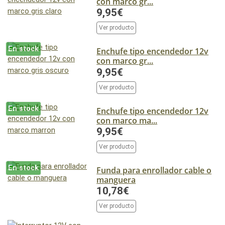
con marco gr...
9,95€
Ver producto
En stock
Enchufe tipo encendedor 12v
con marco gr...
9,95€
Ver producto
En stock
Enchufe tipo encendedor 12v
con marco ma...
9,95€
Ver producto
En stock
Funda para enrollador cable o
manguera
10,78€
Ver producto