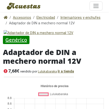
Accesorios
Electricidad
Interruptores y enchufes
Adaptador de DIN a mechero normal 12V
Genérico
Adaptador de DIN a
mechero normal 12V
7,68€
Ir a tienda
vendido por
Lulukabaraka