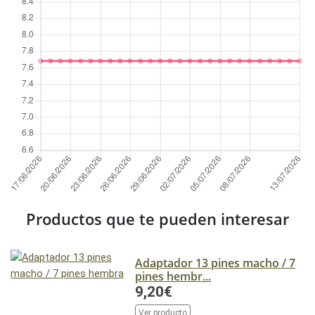
Productos que te pueden interesar
Adaptador 13 pines macho / 7
pines hembr...
9,20€
Ver producto