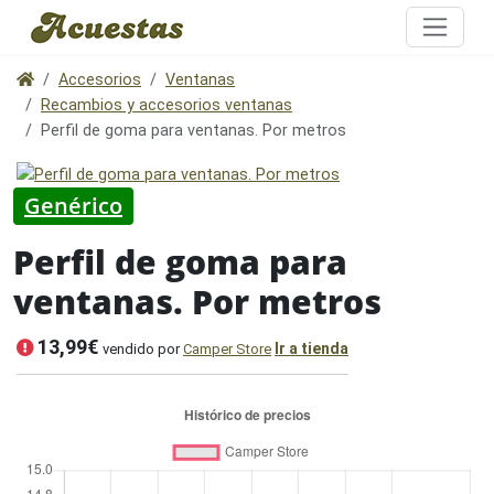
Accesorios
Ventanas
Recambios y accesorios ventanas
Perfil de goma para ventanas. Por metros
Genérico
Perfil de goma para
ventanas. Por metros
13,99€
Ir a tienda
vendido por
Camper Store