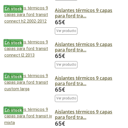
En stock
Aislantes térmicos 9 capas
para ford tra...
65€
Ver producto
En stock
Aislantes térmicos 9 capas
para ford tra...
65€
Ver producto
En stock
Aislantes térmicos 9 capas
para ford tra...
65€
Ver producto
En stock
Aislantes térmicos 9 capas
para ford tra...
65€