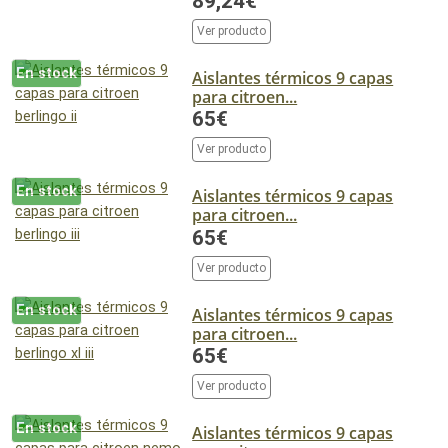
89,24€
Ver producto
En stock
Aislantes térmicos 9 capas
para citroen...
65€
Ver producto
En stock
Aislantes térmicos 9 capas
para citroen...
65€
Ver producto
En stock
Aislantes térmicos 9 capas
para citroen...
65€
Ver producto
En stock
Aislantes térmicos 9 capas