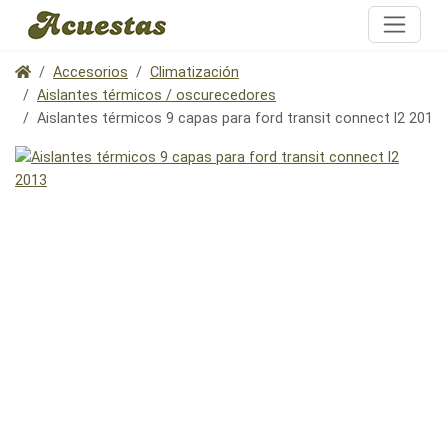
Accesorios
Climatización
Aislantes térmicos / oscurecedores
Aislantes térmicos 9 capas para ford transit connect l2 2013