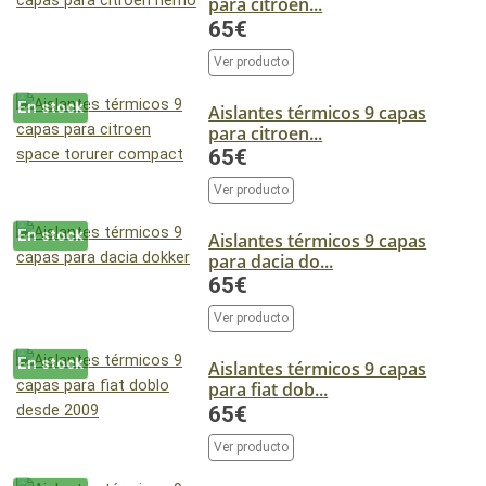
para citroen...
65€
Ver producto
En stock
Aislantes térmicos 9 capas
para citroen...
65€
Ver producto
En stock
Aislantes térmicos 9 capas
para dacia do...
65€
Ver producto
En stock
Aislantes térmicos 9 capas
para fiat dob...
65€
Ver producto