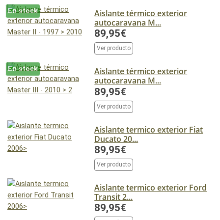
En stock
Aislante térmico exterior
autocaravana M...
89,95€
Ver producto
En stock
Aislante térmico exterior
autocaravana M...
89,95€
Ver producto
Aislante termico exterior Fiat
Ducato 20...
89,95€
Ver producto
Aislante termico exterior Ford
Transit 2...
89,95€