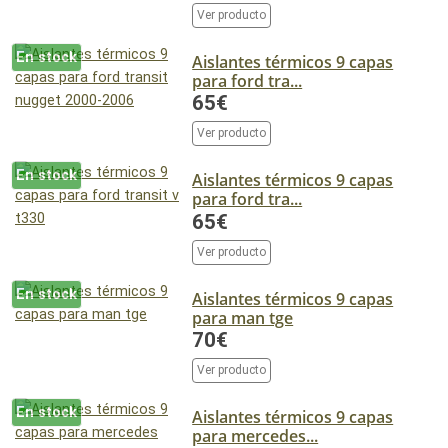
Ver producto
En stock
Aislantes térmicos 9 capas
para ford tra...
65€
Ver producto
En stock
Aislantes térmicos 9 capas
para ford tra...
65€
Ver producto
En stock
Aislantes térmicos 9 capas
para man tge
70€
Ver producto
En stock
Aislantes térmicos 9 capas
para mercedes...