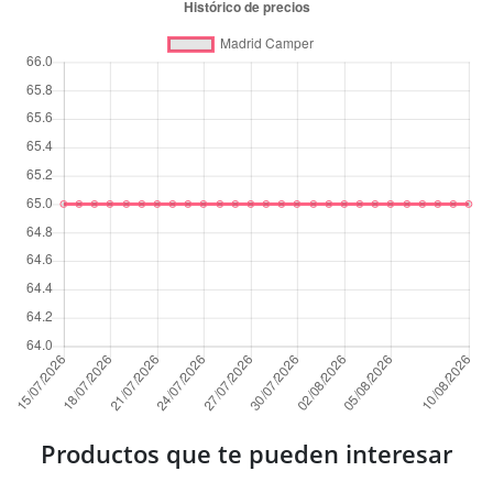
Productos que te pueden interesar