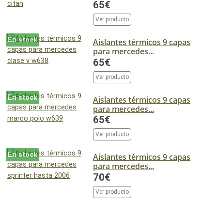
65€
Ver producto
En stock
Aislantes térmicos 9 capas
para mercedes...
65€
Ver producto
En stock
Aislantes térmicos 9 capas
para mercedes...
65€
Ver producto
En stock
Aislantes térmicos 9 capas
para mercedes...
70€
Ver producto