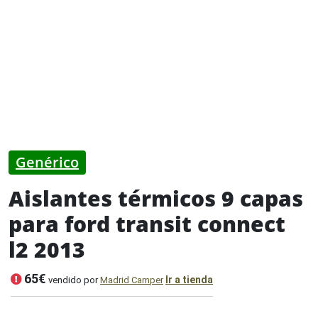
Genérico
Aislantes térmicos 9 capas
para ford transit connect
l2 2013
65€
Ir a tienda
vendido por
Madrid Camper