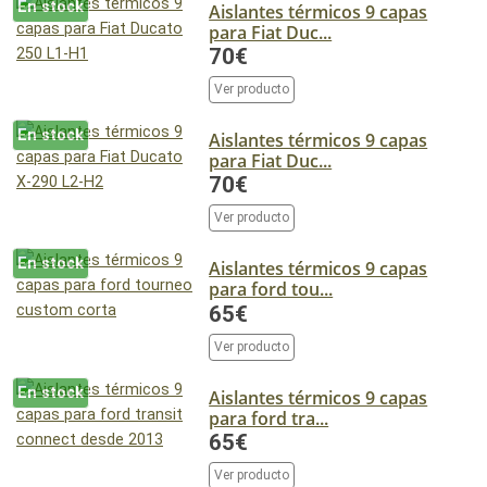
En stock
Aislantes térmicos 9 capas
para Fiat Duc...
70€
Ver producto
En stock
Aislantes térmicos 9 capas
para Fiat Duc...
70€
Ver producto
En stock
Aislantes térmicos 9 capas
para ford tou...
65€
Ver producto
En stock
Aislantes térmicos 9 capas
para ford tra...
65€
Ver producto