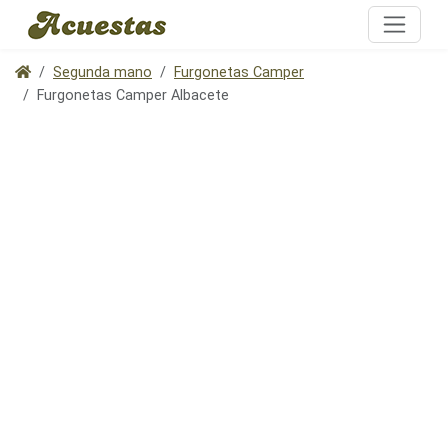
Segunda mano
Furgonetas Camper
Furgonetas Camper Albacete