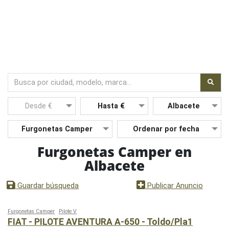
Furgonetas Camper en
Albacete
Nuevo
Guardar búsqueda
Publicar Anuncio
Furgonetas Camper
Pilote V
FIAT - PILOTE AVENTURA A-650 - Toldo/Pla1