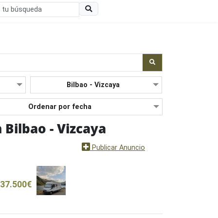
 Bilbao - Vizcaya
Nuevo
Publicar Anuncio
37.500€