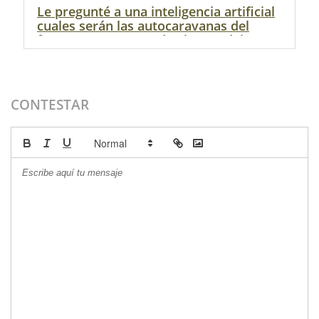
Le pregunté a una inteligencia artificial
cuales serán las autocaravanas del
futuro, estos son todos los modelos
CONTESTAR