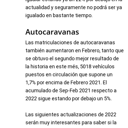
actualidad y seguramente no podrá ser ya
igualado en bastante tiempo.
Autocaravanas
Las matriculaciones de autocaravanas
también aumentaron en Febrero, tanto que
se obtuvo el segundo mejor resultado de
la historia en este més, 5018 vehículos
puestos en circulación que supone un
1,7% por encima de Febrero 2021. El
acumulado de Sep-Feb 2021 respecto a
2022 sigue estando por debajo un 5%.
Las siguientes actualizaciones de 2022
serán muy interesantes para saber si la