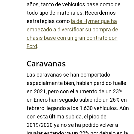
años, tanto de vehículos base como de
todo tipo de materiales. Recordemos
estrategias como
la de Hymer que ha
empezado a diversificar su compra de
chasis base con un gran contrato con
Ford
.
Caravanas
Las caravanas se han comportado
especialmente bien, habían perdido fuelle
en 2021, pero con el aumento de un 23%
en Enero han seguido subiendo un 26% en
febrero llegando a los 1.630 vehículos. Aún
con esta última subida, el pico de
2019/2020 ya no se ha podido volver a
igualar estando ya un 22% por debajo en la