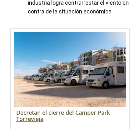
industria logra contrarrestar el viento en
contra de la situación económica.
Decretan el cierre del Camper Park
Torrevieja