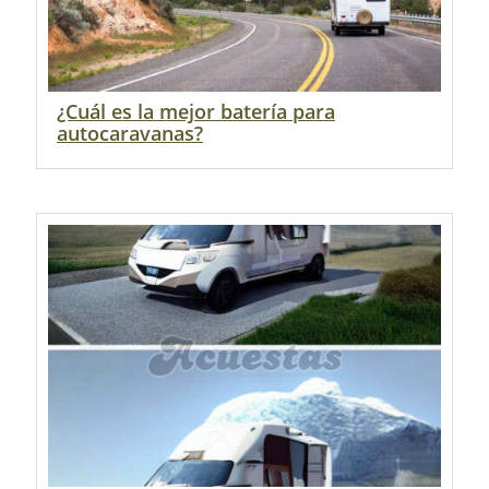
¿Cuál es la mejor batería para
autocaravanas?