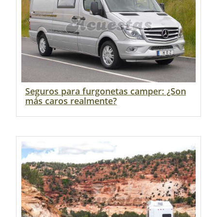
Seguros para furgonetas camper: ¿Son
más caros realmente?