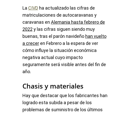
La
CIVD
ha actualizado las cifras de
matriculaciones de autocaravanas y
caravanas en
Alemania hasta febrero de
2022
y las cifras siguen siendo muy
buenas, tras el parón navideño
han vuelto
a crecer
en Febrero a la espera de ver
cómo influye la situación económica
negativa actual cuyo impacto
seguramente será visible antes del fin de
año.
Chasis y materiales
Hay que destacar que los fabricantes han
logrado esta subida a pesar de los
problemas de suministro de los últimos