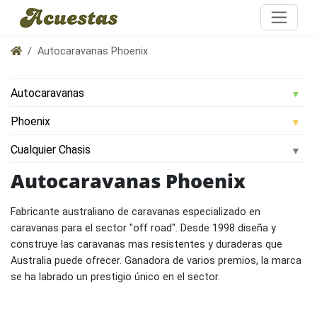
Autocaravanas Phoenix
Autocaravanas Phoenix
Fabricante australiano de caravanas especializado en
caravanas para el sector "off road". Desde 1998 diseña y
construye las caravanas mas resistentes y duraderas que
Australia puede ofrecer. Ganadora de varios premios, la marca
se ha labrado un prestigio único en el sector.