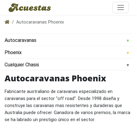
Autocaravanas Phoenix
Autocaravanas Phoenix
Fabricante australiano de caravanas especializado en
caravanas para el sector "off road". Desde 1998 diseña y
construye las caravanas mas resistentes y duraderas que
Australia puede ofrecer. Ganadora de varios premios, la marca
se ha labrado un prestigio único en el sector.