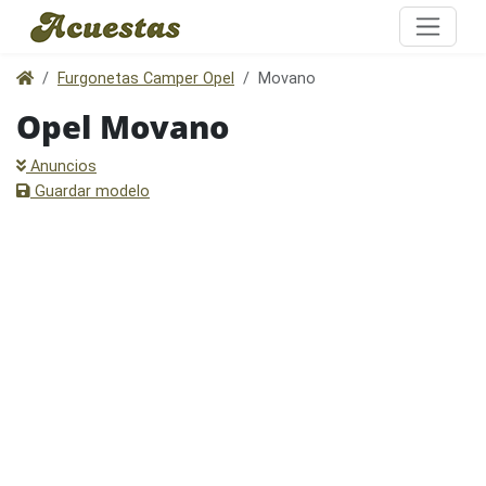
Furgonetas Camper Opel
Movano
Opel Movano
Anuncios
Guardar modelo