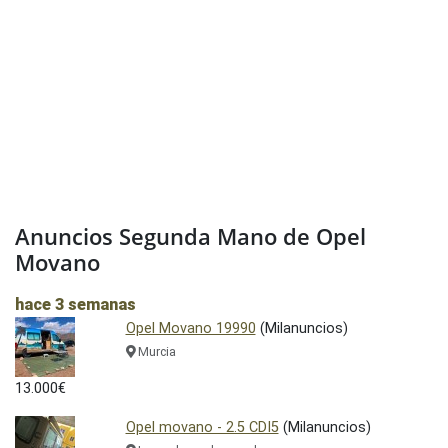
Anuncios Segunda Mano de Opel
Movano
hace 3 semanas
Opel Movano 19990
(Milanuncios)
Murcia
13.000€
Opel movano - 2.5 CDI5
(Milanuncios)