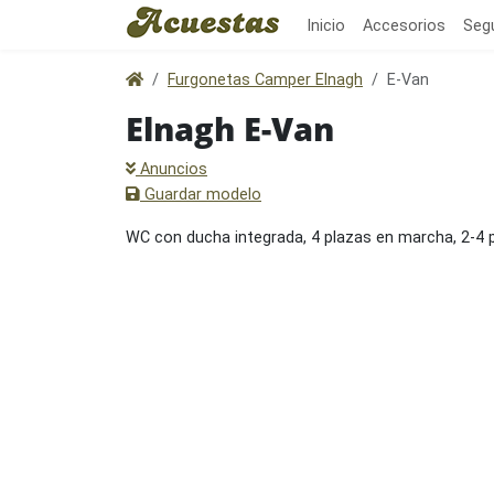
Inicio
Accesorios
Seg
Furgonetas Camper Elnagh
E-Van
Elnagh E-Van
Anuncios
Guardar modelo
WC con ducha integrada, 4 plazas en marcha, 2-4 