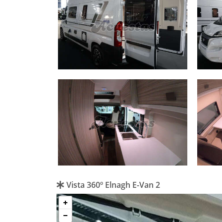
Vista 360º Elnagh E-Van 2