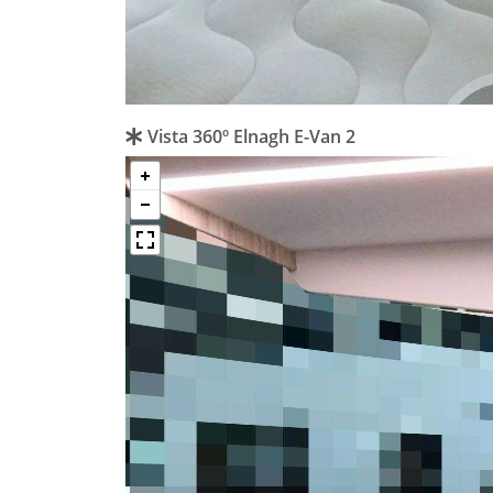
Vista 360º Elnagh E-Van 2