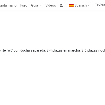
unda mano
Foro
Guía
Videos
Spanish
nte, WC con ducha separada, 3-4 plazas en marcha, 3-6 plazas noc