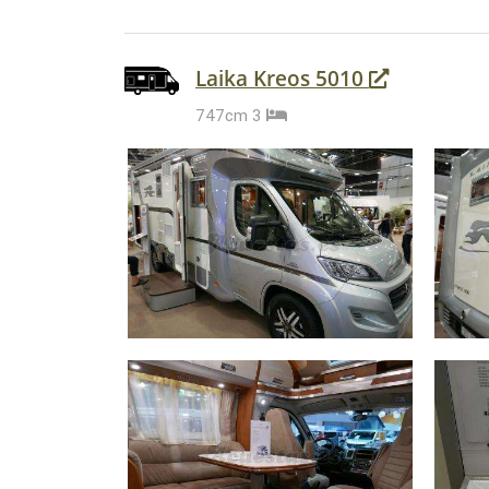
Laika Kreos 5010
747cm
3