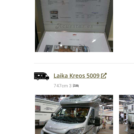
Laika Kreos 5009
747cm
3