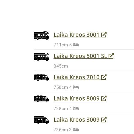
Laika Kreos 3001
711cm
5
Laika Kreos 5001 SL
845cm
Laika Kreos 7010
750cm
4
Laika Kreos 8009
728cm
4
Laika Kreos 3009
736cm
3