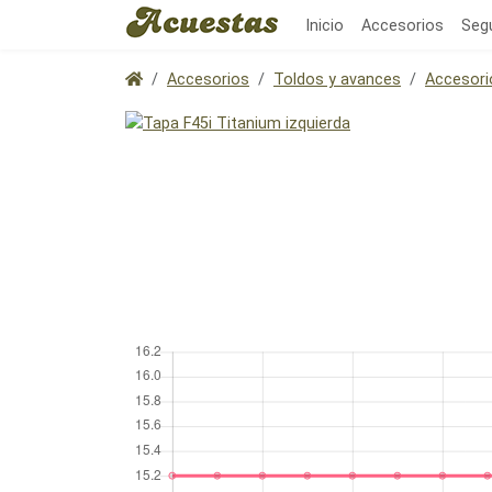
Inicio
Accesorios
Seg
Accesorios
Toldos y avances
Accesori