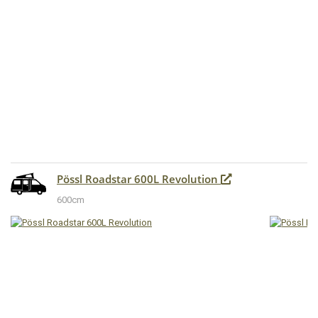
Pössl Roadstar 600L Revolution
600cm