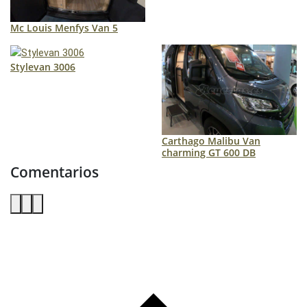
Mc Louis Menfys Van 5
Stylevan 3006
Carthago Malibu Van
charming GT 600 DB
Comentarios