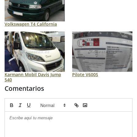
Volkswagen T4 California
Karmann Mobil Davis Jump
Pilote V600S
540
Comentarios