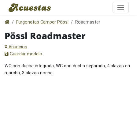
Furgonetas Camper Pössl
Roadmaster
Pössl Roadmaster
Anuncios
Guardar modelo
WC con ducha integrada, WC con ducha separada, 4 plazas en
marcha, 3 plazas noche.