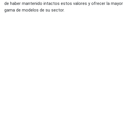
de haber mantenido intactos estos valores y ofrecer la mayor
gama de modelos de su sector.