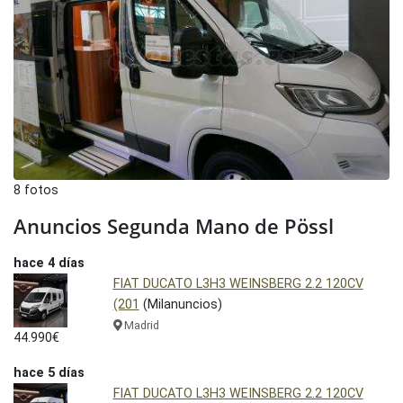
8 fotos
Anuncios Segunda Mano de Pössl
hace 4 días
FIAT DUCATO L3H3 WEINSBERG 2.2 120CV
(201
(Milanuncios)
Madrid
44.990€
hace 5 días
FIAT DUCATO L3H3 WEINSBERG 2.2 120CV