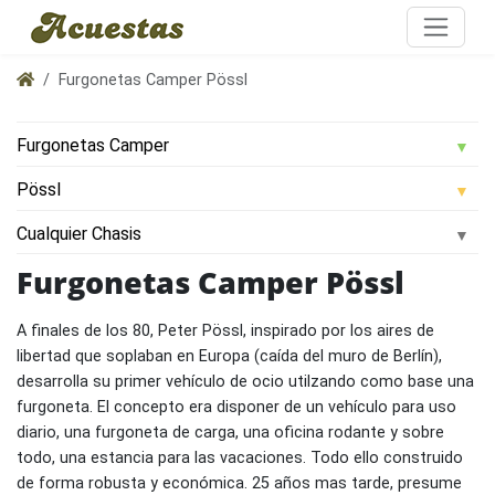
Furgonetas Camper Pössl
Furgonetas Camper Pössl
A finales de los 80, Peter Pössl, inspirado por los aires de
libertad que soplaban en Europa (caída del muro de Berlín),
desarrolla su primer vehículo de ocio utilzando como base una
furgoneta. El concepto era disponer de un vehículo para uso
diario, una furgoneta de carga, una oficina rodante y sobre
todo, una estancia para las vacaciones. Todo ello construido
de forma robusta y económica. 25 años mas tarde, presume