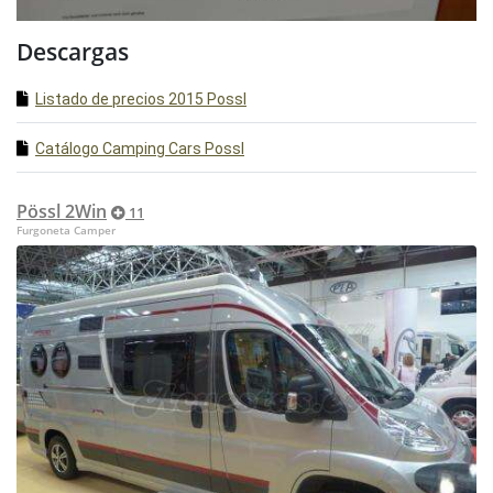
Descargas
Listado de precios 2015 Possl
Catálogo Camping Cars Possl
Pössl 2Win
11
Furgoneta Camper