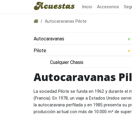
Inicio
Accesorios
Seg
Autocaravanas Pilote
Autocaravanas Pi
La sociedad Pilote se funda en 1962 y durante el
(Francia). En 1978, un viaje a Estados Unidos serv
la autocaravana perfilada y en 1985 presenta su pr
producción actual con más de 10.000 m² de superfi