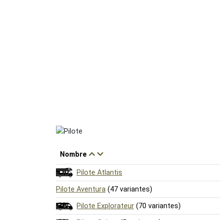
Nombre
Pilote Atlantis
Pilote Aventura
(47 variantes)
Pilote Explorateur
(70 variantes)