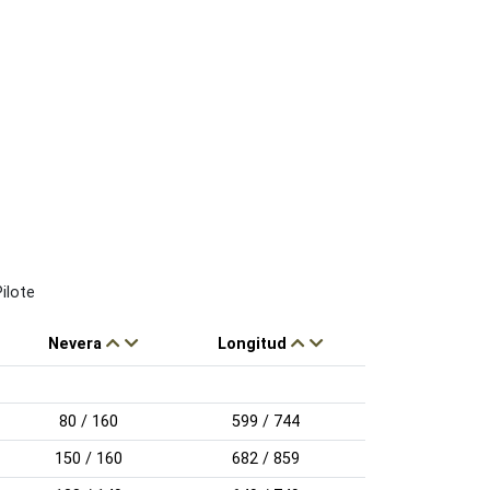
Nevera
Longitud
80 / 160
599 / 744
150 / 160
682 / 859