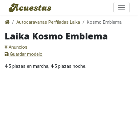
Autocaravanas Perfiladas Laika
Kosmo Emblema
Laika Kosmo Emblema
Anuncios
Guardar modelo
4-5 plazas en marcha, 4-5 plazas noche.