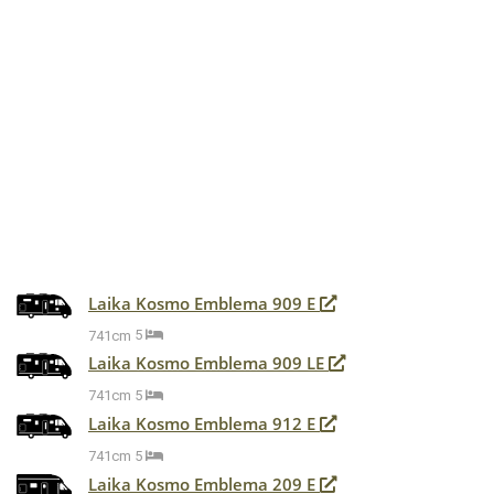
Laika Kosmo Emblema 909 E
741cm
5
Laika Kosmo Emblema 909 LE
741cm
5
Laika Kosmo Emblema 912 E
741cm
5
Laika Kosmo Emblema 209 E