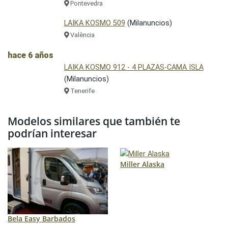
Pontevedra
LAIKA KOSMO 509
(Milanuncios)
València
hace 6 años
LAIKA KOSMO 912 - 4 PLAZAS-CAMA ISLA
(Milanuncios)
Tenerife
Modelos similares que también te
podrían interesar
Miller Alaska
Bela Easy Barbados