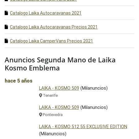
Catalogo Laika Autocaravanas 2021
Catalogo Laika Autocaravanas Precios 2021
Catalogo Laika CamperVans Precios 2021
Anuncios Segunda Mano de Laika
Kosmo Emblema
hace 5 años
LAIKA - KOSMO 509
(Milanuncios)
Tenerife
LAIKA - KOSMO 509
(Milanuncios)
Pontevedra
LAIKA - KOSMO 512 55 EXCLUSIVE EDITION
(Milanuncios)