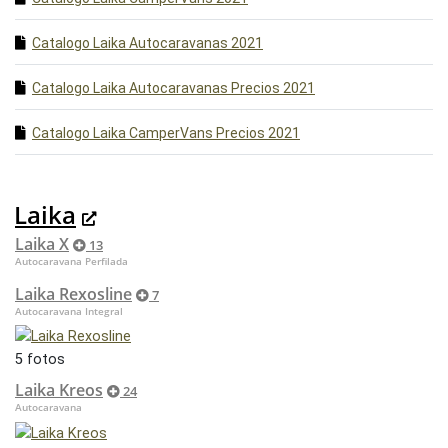
Catalogo Laika Autocaravanas 2021
Catalogo Laika Autocaravanas Precios 2021
Catalogo Laika CamperVans Precios 2021
Laika
Laika X
13
Autocaravana Perfilada
Laika Rexosline
7
Autocaravana Integral
5 fotos
Laika Kreos
24
Autocaravana