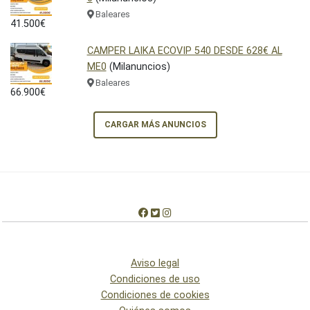
Baleares
41.500€
CAMPER LAIKA ECOVIP 540 DESDE 628€ AL
ME0
(Milanuncios)
Baleares
66.900€
CARGAR MÁS ANUNCIOS
Aviso legal
Condiciones de uso
Condiciones de cookies