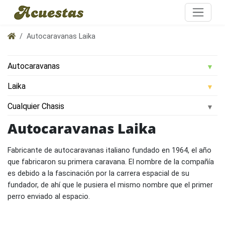
Autocaravanas Laika
Autocaravanas Laika
Fabricante de autocaravanas italiano fundado en 1964, el año
que fabricaron su primera caravana. El nombre de la compañía
es debido a la fascinación por la carrera espacial de su
fundador, de ahí que le pusiera el mismo nombre que el primer
perro enviado al espacio.