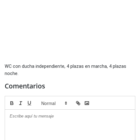
WC con ducha independiente, 4 plazas en marcha, 4 plazas
noche.
Comentarios