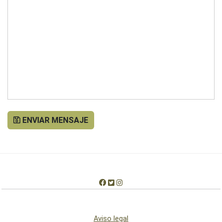
ENVIAR MENSAJE
Aviso legal