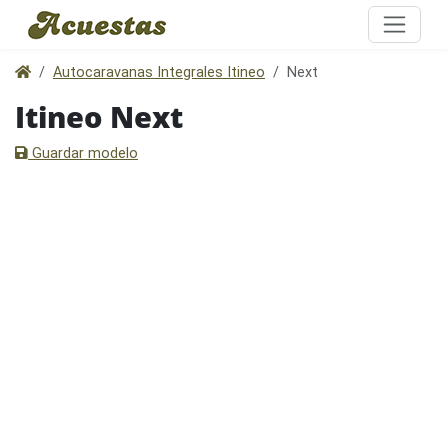
Autocaravanas Integrales Itineo
Next
Itineo Next
Guardar modelo