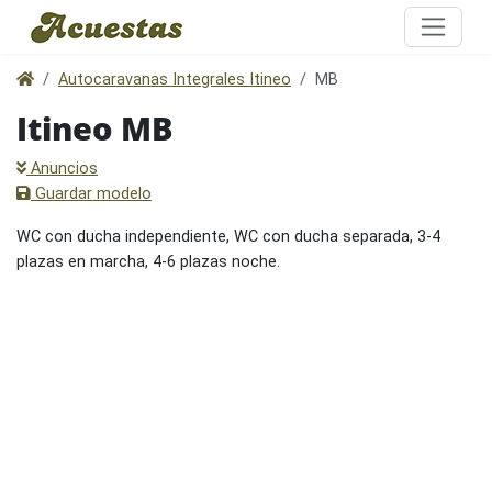
Autocaravanas Integrales Itineo
MB
Itineo MB
Anuncios
Guardar modelo
WC con ducha independiente, WC con ducha separada, 3-4
plazas en marcha, 4-6 plazas noche.