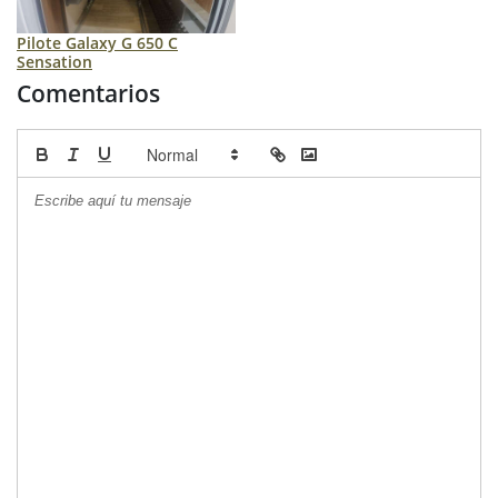
Pilote Galaxy G 650 C
Sensation
Comentarios